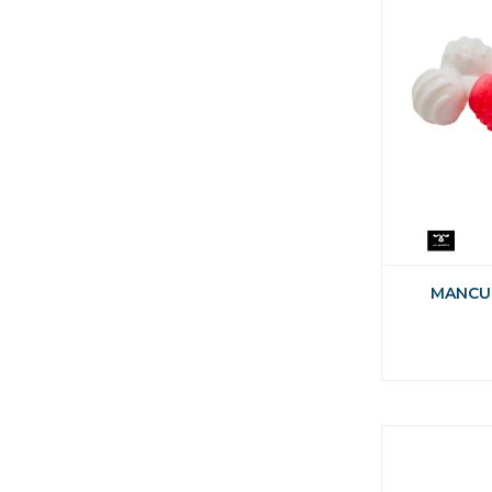
MANCU