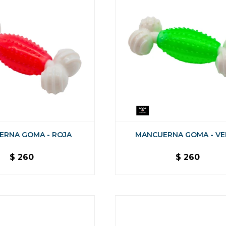
ERNA GOMA - ROJA
MANCUERNA GOMA - VE
$
260
$
260