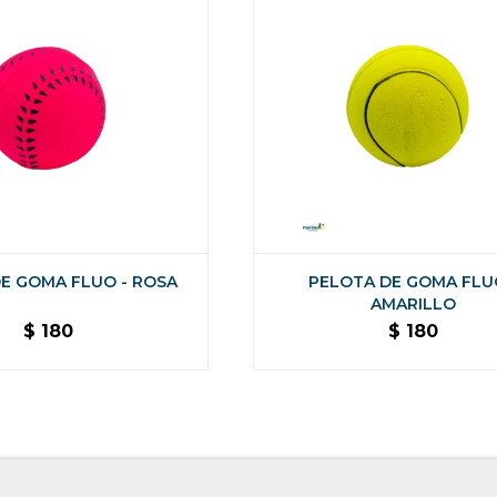
E GOMA FLUO - ROSA
PELOTA DE GOMA FLU
AMARILLO
$
180
$
180