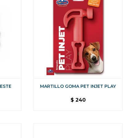
LESTE
MARTILLO GOMA PET INJET PLAY
$
240