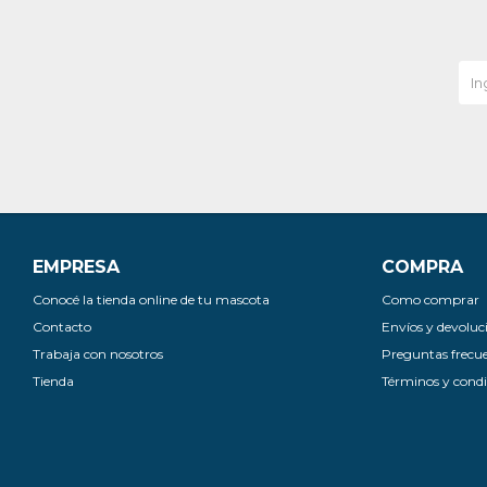
EMPRESA
COMPRA
Conocé la tienda online de tu mascota
Como comprar
Contacto
Envíos y devoluc
Trabaja con nosotros
Preguntas frecu
Tienda
Términos y condi