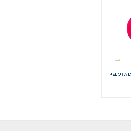
PELOTA D