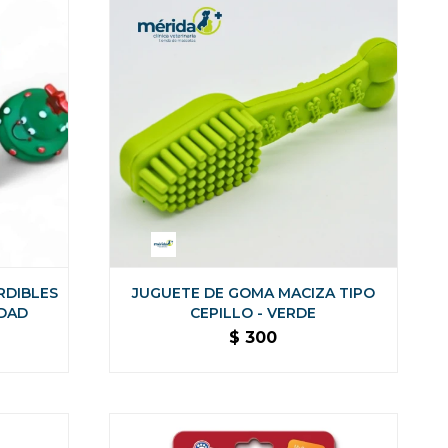
RDIBLES
JUGUETE DE GOMA MACIZA TIPO
EDAD
CEPILLO - VERDE
$
300