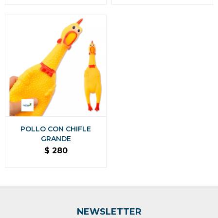
POLLO CON CHIFLE
GRANDE
$
280
NEWSLETTER