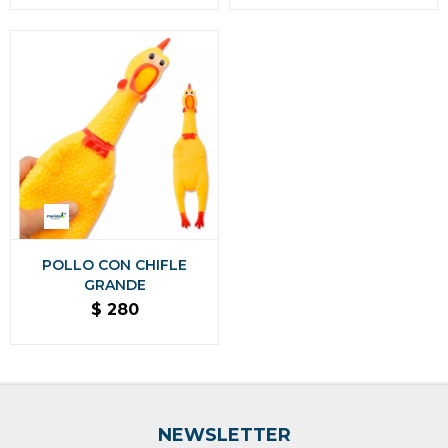
POLLO CON CHIFLE
GRANDE
$
280
NEWSLETTER