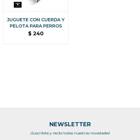
JUGUETE CON CUERDA Y
PELOTA PARA PERROS
$
240
NEWSLETTER
¡Suscribite y recibí todas nuestras novedades!