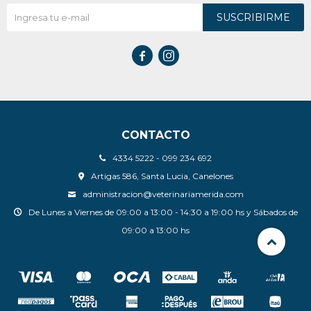
SUSCRIBIRME


CONTACTO
4334 5222 - 099 234 692
Artigas 586, Santa Lucia, Canelones
administracion@veterinariamerida.com
De Lunes a Viernes de 09:00 a 13:00 - 14:30 a 19:00 hs y Sábados de
09:00 a 13:00 hs