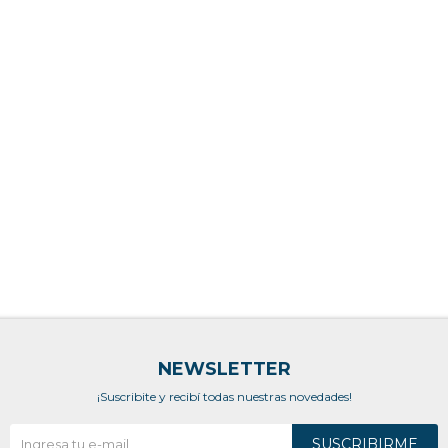
NEWSLETTER
¡Suscribite y recibí todas nuestras novedades!
SUSCRIBIRME