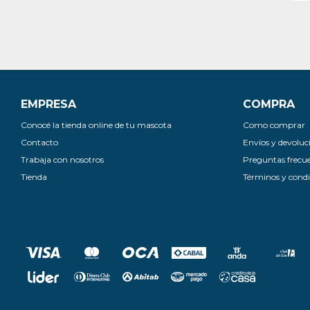
EMPRESA
COMPRA
Conocé la tienda online de tu mascota
Como comprar
Contacto
Envíos y devoluc
Trabaja con nosotros
Preguntas frecu
Tienda
Términos y condi