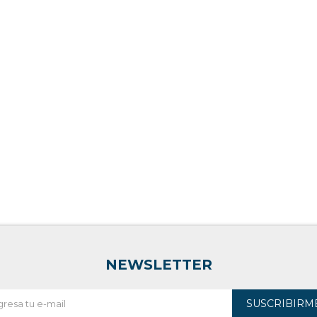
NEWSLETTER
SUSCRIBIRM