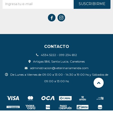
SUSCRIBIRME


CONTACTO
4334 5222 - 099 234 692
Artigas 586, Santa Lucia, Canelones
administracion@veterinariamerida.com
De Lunes a Viernes de 09:00 a 13:00 - 14:30 a 19:00 hs y Sábados de
09:00 a 13:00 hs