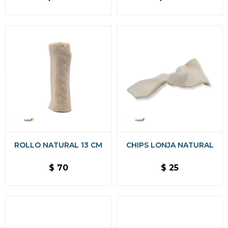
ROLLO NATURAL 13 CM
CHIPS LONJA NATURAL
$
70
$
25