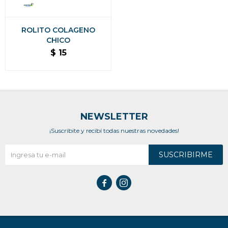
ROLITO COLAGENO
CHICO
$
15
NEWSLETTER
¡Suscribite y recibí todas nuestras novedades!
SUSCRIBIRME

