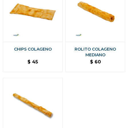
CHIPS COLAGENO
ROLITO COLAGENO
MEDIANO
$
45
$
60