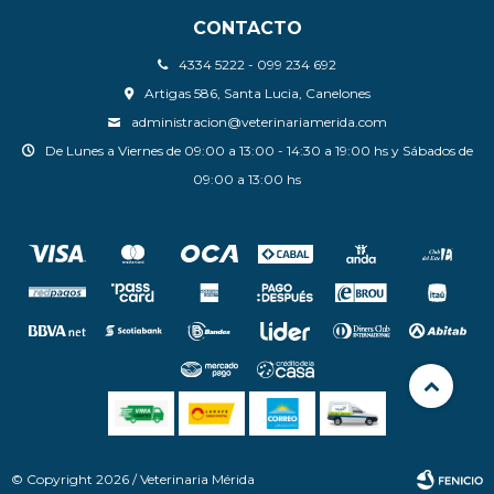
CONTACTO
4334 5222 - 099 234 692
Artigas 586, Santa Lucia, Canelones
administracion@veterinariamerida.com
De Lunes a Viernes de 09:00 a 13:00 - 14:30 a 19:00 hs y Sábados de
09:00 a 13:00 hs
© Copyright 2026 / Veterinaria Mérida