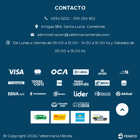
CONTACTO
4334 5222 - 099 234 692
Artigas 586, Santa Lucia, Canelones
administracion@veterinariamerida.com
De Lunes a Viernes de 09:00 a 13:00 - 14:30 a 19:00 hs y Sábados de
09:00 a 13:00 hs
© Copyright 2026 / Veterinaria Mérida