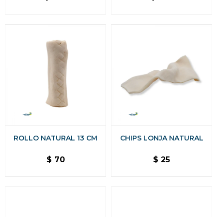
ROLLO NATURAL 13 CM
CHIPS LONJA NATURAL
$
70
$
25