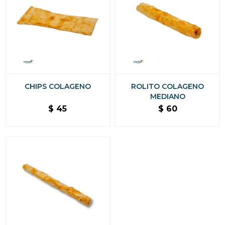
CHIPS COLAGENO
ROLITO COLAGENO
MEDIANO
$
45
$
60