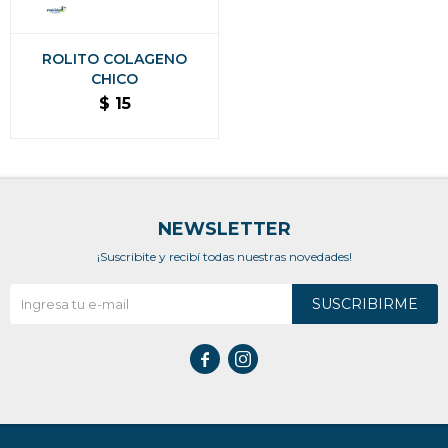
ROLITO COLAGENO
CHICO
$
15
NEWSLETTER
¡Suscribite y recibí todas nuestras novedades!
SUSCRIBIRME

