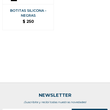
BOTITAS SILICONA -
NEGRAS
$
250
NEWSLETTER
¡Suscribite y recibí todas nuestras novedades!