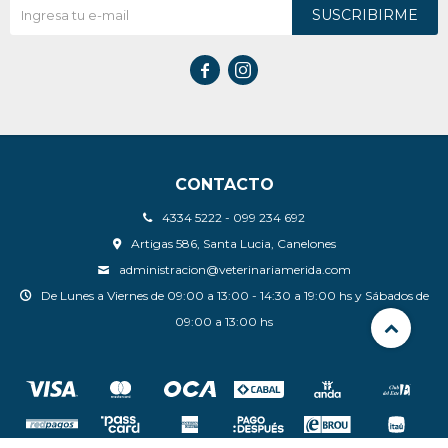
SUSCRIBIRME


CONTACTO
4334 5222 - 099 234 692
Artigas 586, Santa Lucia, Canelones
administracion@veterinariamerida.com
De Lunes a Viernes de 09:00 a 13:00 - 14:30 a 19:00 hs y Sábados de
09:00 a 13:00 hs