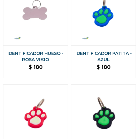
IDENTIFICADOR HUESO -
IDENTIFICADOR PATITA -
ROSA VIEJO
AZUL
$
180
$
180