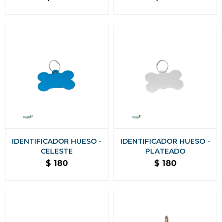
IDENTIFICADOR HUESO -
IDENTIFICADOR HUESO -
CELESTE
PLATEADO
$
180
$
180