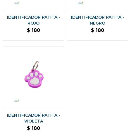
IDENTIFICADOR PATITA -
IDENTIFICADOR PATITA -
ROJO
NEGRO
$
180
$
180
IDENTIFICADOR PATITA -
VIOLETA
$
180