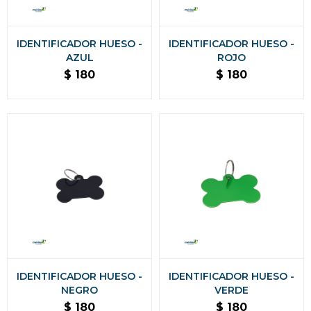
IDENTIFICADOR HUESO -
IDENTIFICADOR HUESO -
AZUL
ROJO
$
180
$
180
IDENTIFICADOR HUESO -
IDENTIFICADOR HUESO -
NEGRO
VERDE
$
180
$
180