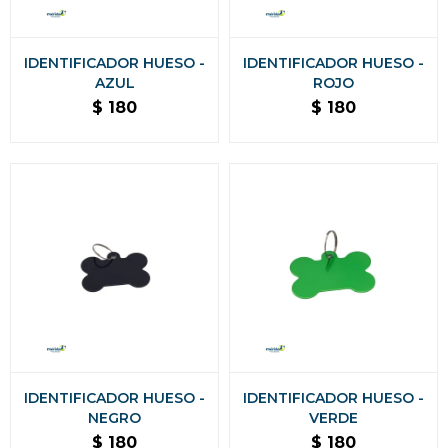
IDENTIFICADOR HUESO -
IDENTIFICADOR HUESO -
AZUL
ROJO
$
180
$
180
IDENTIFICADOR HUESO -
IDENTIFICADOR HUESO -
NEGRO
VERDE
$
180
$
180