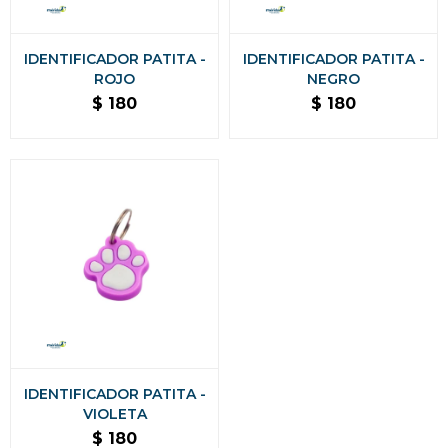
IDENTIFICADOR PATITA -
IDENTIFICADOR PATITA -
ROJO
NEGRO
$
180
$
180
IDENTIFICADOR PATITA -
VIOLETA
$
180