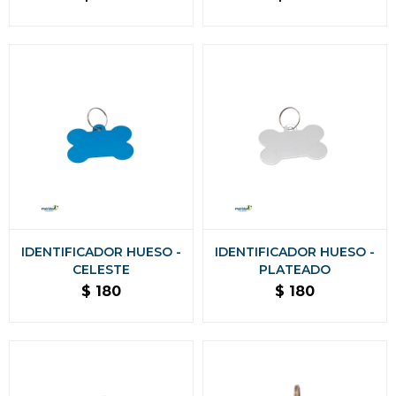
IDENTIFICADOR HUESO -
IDENTIFICADOR HUESO -
CELESTE
PLATEADO
$
180
$
180