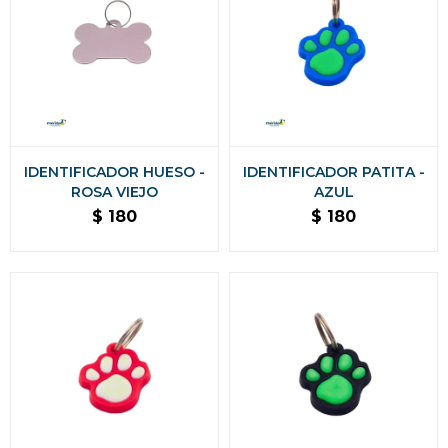
IDENTIFICADOR HUESO -
IDENTIFICADOR PATITA -
ROSA VIEJO
AZUL
$
180
$
180