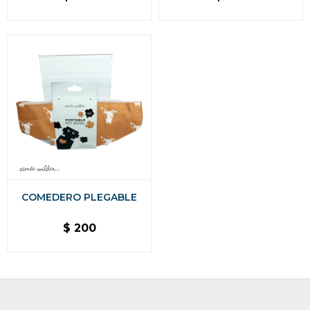
COMEDERO PLEGABLE
$
200