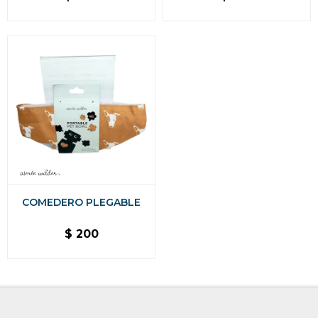
COMEDERO PLEGABLE
$
200