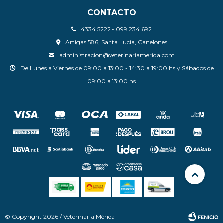
CONTACTO
4334 5222 - 099 234 692
Artigas 586, Santa Lucia, Canelones
administracion@veterinariamerida.com
De Lunes a Viernes de 09:00 a 13:00 - 14:30 a 19:00 hs y Sábados de
09:00 a 13:00 hs
© Copyright 2026 / Veterinaria Mérida