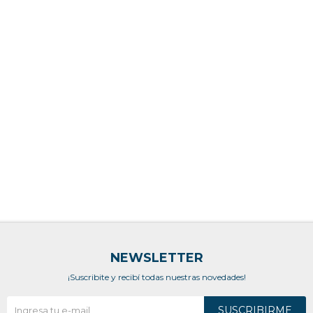
NEWSLETTER
¡Suscribite y recibí todas nuestras novedades!
SUSCRIBIRME