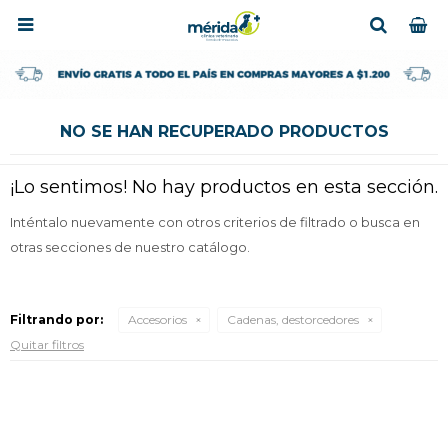

NO SE HAN RECUPERADO PRODUCTOS
¡Lo sentimos! No hay productos en esta sección.
Inténtalo nuevamente con otros criterios de filtrado o busca en
otras secciones de nuestro catálogo.
Filtrando por:
Accesorios
Cadenas, destorcedores
Quitar filtros