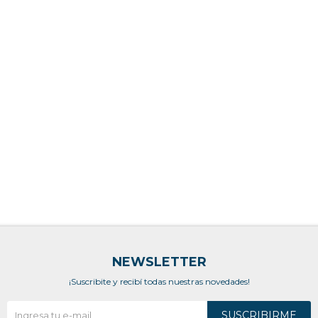
NEWSLETTER
¡Suscribite y recibí todas nuestras novedades!
SUSCRIBIRME