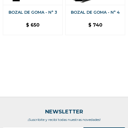
BOZAL DE GOMA - N° 3
BOZAL DE GOMA - N° 4
$
650
$
740
NEWSLETTER
¡Suscribite y recibí todas nuestras novedades!