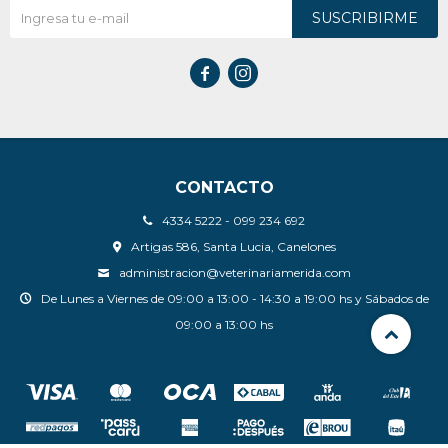
SUSCRIBIRME


CONTACTO
4334 5222 - 099 234 692
Artigas 586, Santa Lucia, Canelones
administracion@veterinariamerida.com
De Lunes a Viernes de 09:00 a 13:00 - 14:30 a 19:00 hs y Sábados de
09:00 a 13:00 hs