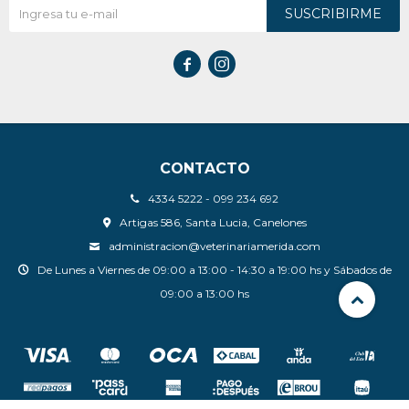
SUSCRIBIRME


CONTACTO
4334 5222 - 099 234 692
Artigas 586, Santa Lucia, Canelones
administracion@veterinariamerida.com
De Lunes a Viernes de 09:00 a 13:00 - 14:30 a 19:00 hs y Sábados de
09:00 a 13:00 hs