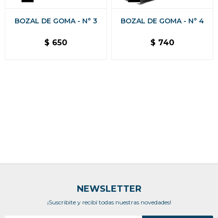
BOZAL DE GOMA - N° 3
BOZAL DE GOMA - N° 4
$
650
$
740
NEWSLETTER
¡Suscribite y recibí todas nuestras novedades!