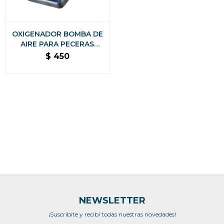
OXIGENADOR BOMBA DE
AIRE PARA PECERAS
ACUARIO 1 SALIDA
$
450
NEWSLETTER
¡Suscribite y recibí todas nuestras novedades!