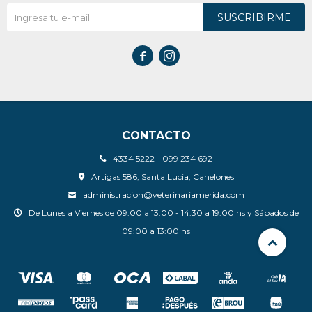
SUSCRIBIRME


CONTACTO
4334 5222 - 099 234 692
Artigas 586, Santa Lucia, Canelones
administracion@veterinariamerida.com
De Lunes a Viernes de 09:00 a 13:00 - 14:30 a 19:00 hs y Sábados de
09:00 a 13:00 hs