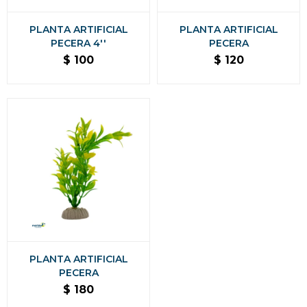
PLANTA ARTIFICIAL
PLANTA ARTIFICIAL
PECERA 4''
PECERA
$
100
$
120
PLANTA ARTIFICIAL
PECERA
$
180