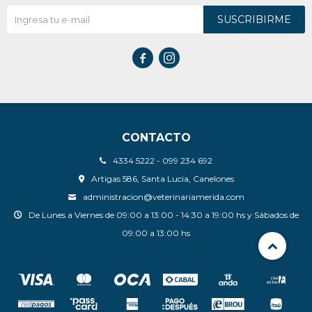
SUSCRIBIRME


CONTACTO
4334 5222 - 099 234 692
Artigas 586, Santa Lucia, Canelones
administracion@veterinariamerida.com
De Lunes a Viernes de 09:00 a 13:00 - 14:30 a 19:00 hs y Sábados de
09:00 a 13:00 hs