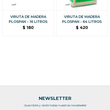
VIRUTA DE MADERA
VIRUTA DE MADERA
PLOSPAN - 16 LITROS
PLOSPAN - 64 LITROS
$
180
$
420
NEWSLETTER
¡Suscribite y recibí todas nuestras novedades!