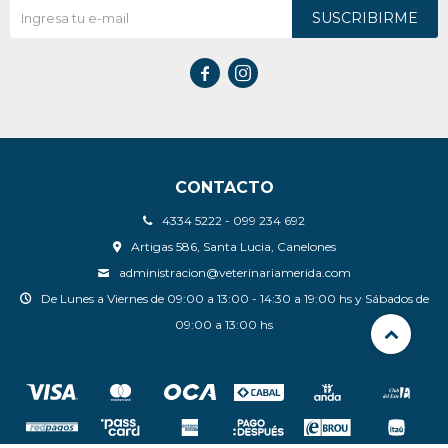
SUSCRIBIRME


CONTACTO
4334 5222 - 099 234 692
Artigas 586, Santa Lucia, Canelones
administracion@veterinariamerida.com
De Lunes a Viernes de 09:00 a 13:00 - 14:30 a 19:00 hs y Sábados de
09:00 a 13:00 hs