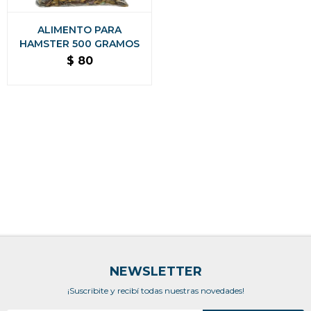
ALIMENTO PARA
HAMSTER 500 GRAMOS
$
80
NEWSLETTER
¡Suscribite y recibí todas nuestras novedades!