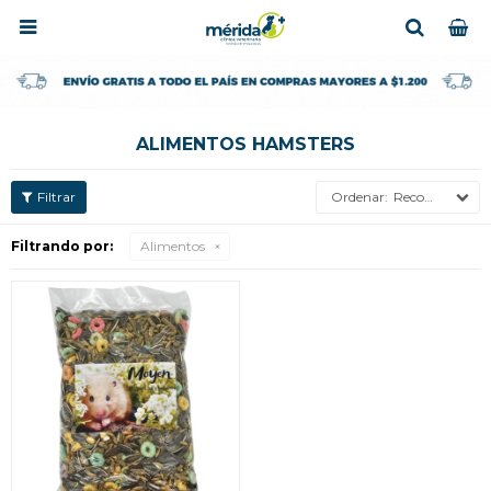

ALIMENTOS HAMSTERS
Recomendados
Filtrando por:
Alimentos