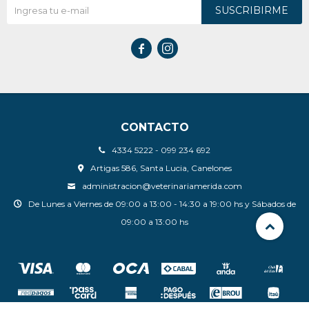
SUSCRIBIRME


CONTACTO
4334 5222 - 099 234 692
Artigas 586, Santa Lucia, Canelones
administracion@veterinariamerida.com
De Lunes a Viernes de 09:00 a 13:00 - 14:30 a 19:00 hs y Sábados de
09:00 a 13:00 hs