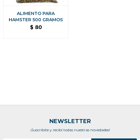
ALIMENTO PARA
HAMSTER 500 GRAMOS
$
80
NEWSLETTER
¡Suscribite y recibí todas nuestras novedades!