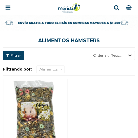

ALIMENTOS HAMSTERS
Recomendados
Filtrando por:
Alimentos