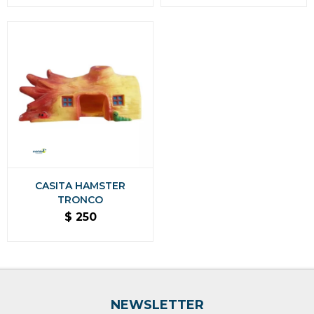
CASITA HAMSTER
TRONCO
$
250
NEWSLETTER