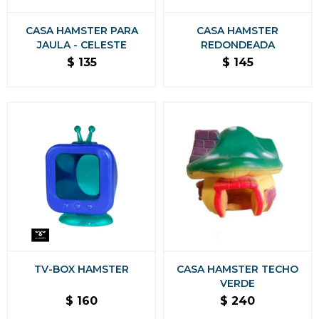
CASA HAMSTER PARA
CASA HAMSTER
JAULA - CELESTE
REDONDEADA
$
135
$
145
TV-BOX HAMSTER
CASA HAMSTER TECHO
VERDE
$
160
$
240