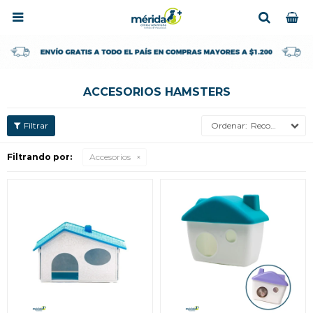

ACCESORIOS HAMSTERS
Recomendados
Filtrando por:
Accesorios