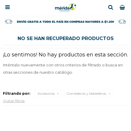

NO SE HAN RECUPERADO PRODUCTOS
¡Lo sentimos! No hay productos en esta sección.
Inténtalo nuevamente con otros criterios de filtrado o busca en
otras secciones de nuestro catálogo.
Filtrando por:
Accesorios
Comederos y bebederos
Quitar filtros