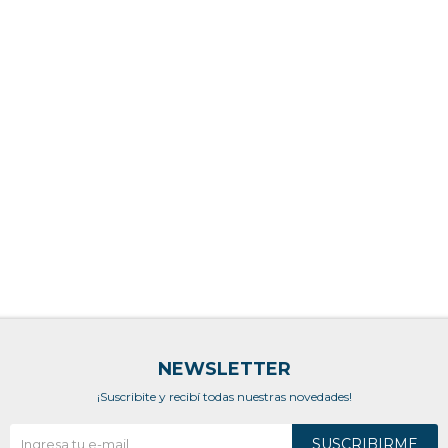
NEWSLETTER
¡Suscribite y recibí todas nuestras novedades!
SUSCRIBIRME