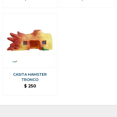
CASITA HAMSTER
TRONCO
$
250