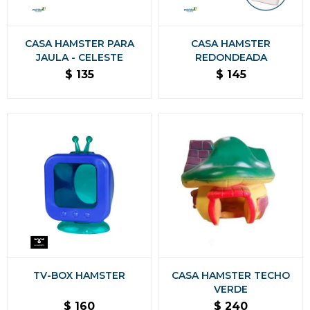
CASA HAMSTER PARA
CASA HAMSTER
JAULA - CELESTE
REDONDEADA
$
135
$
145
TV-BOX HAMSTER
CASA HAMSTER TECHO
VERDE
$
160
$
240