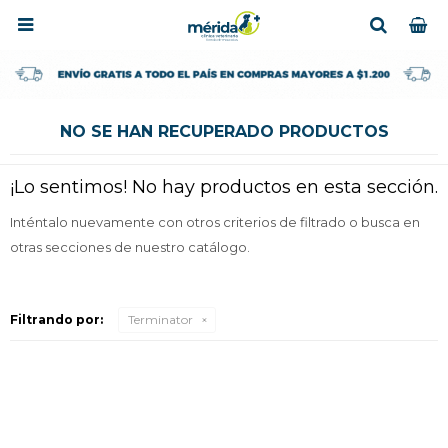

NO SE HAN RECUPERADO PRODUCTOS
¡Lo sentimos! No hay productos en esta sección.
Inténtalo nuevamente con otros criterios de filtrado o busca en
otras secciones de nuestro catálogo.
Filtrando por:
Terminator