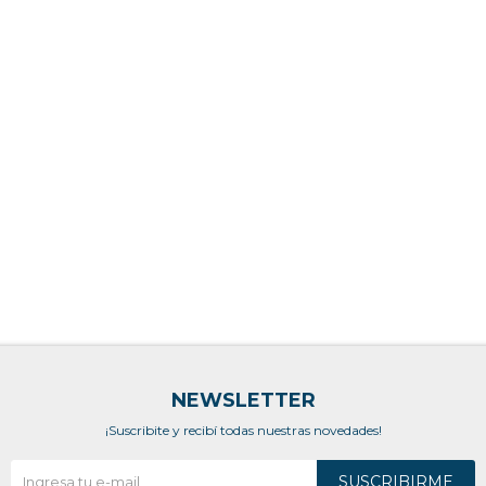
NEWSLETTER
¡Suscribite y recibí todas nuestras novedades!
SUSCRIBIRME