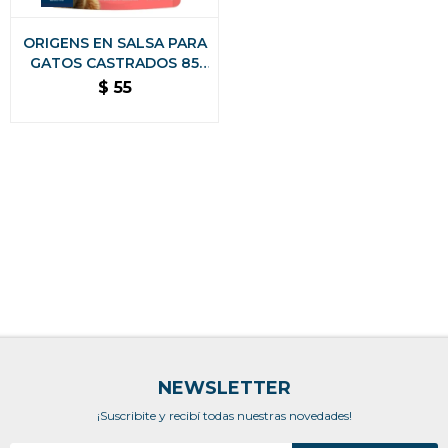
ORIGENS EN SALSA PARA
GATOS CASTRADOS 85
GR. - TRACTO URINARIO
$
55
SALMON
NEWSLETTER
¡Suscribite y recibí todas nuestras novedades!