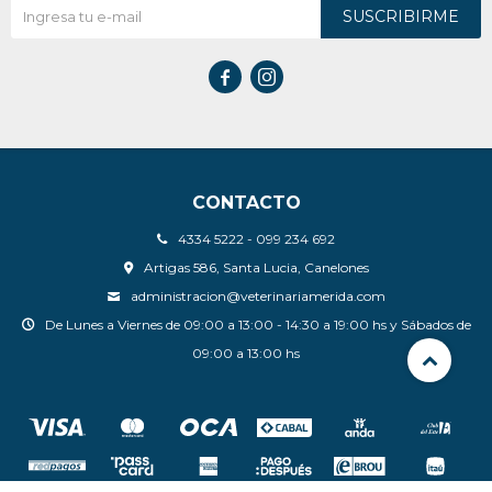
SUSCRIBIRME


CONTACTO
4334 5222 - 099 234 692
Artigas 586, Santa Lucia, Canelones
administracion@veterinariamerida.com
De Lunes a Viernes de 09:00 a 13:00 - 14:30 a 19:00 hs y Sábados de
09:00 a 13:00 hs