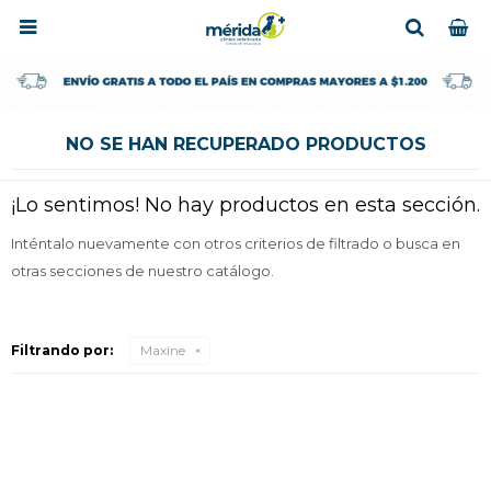

NO SE HAN RECUPERADO PRODUCTOS
¡Lo sentimos! No hay productos en esta sección.
Inténtalo nuevamente con otros criterios de filtrado o busca en
otras secciones de nuestro catálogo.
Filtrando por:
Maxine