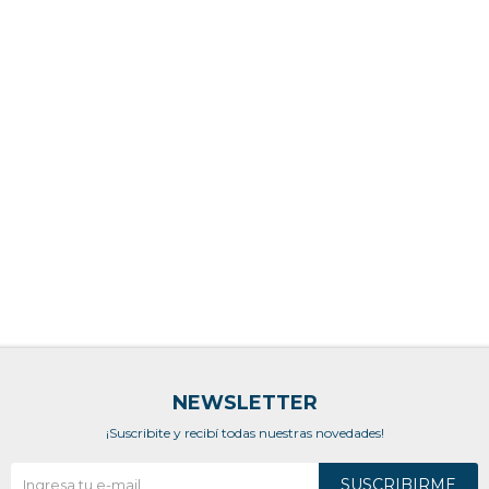
NEWSLETTER
¡Suscribite y recibí todas nuestras novedades!
SUSCRIBIRME