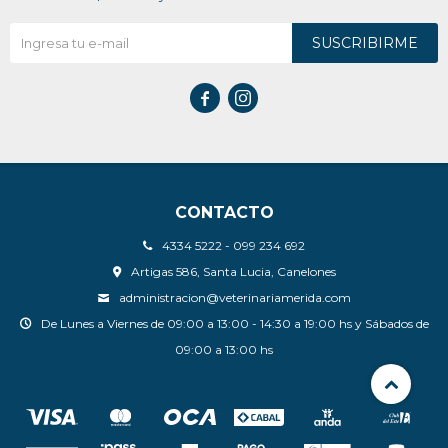
SUSCRIBIRME


CONTACTO
4334 5222 - 099 234 692
Artigas 586, Santa Lucia, Canelones
administracion@veterinariamerida.com
De Lunes a Viernes de 09:00 a 13:00 - 14:30 a 19:00 hs y Sábados de
09:00 a 13:00 hs