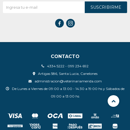
SUSCRIBIRME


CONTACTO
4334 5222 - 099 234 692
Artigas 586, Santa Lucia, Canelones
administracion@veterinariamerida.com
De Lunes a Viernes de 09:00 a 13:00 - 14:30 a 19:00 hs y Sábados de
09:00 a 13:00 hs