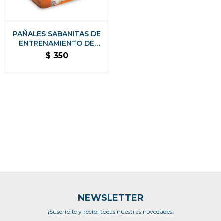
PAÑALES SABANITAS DE
ENTRENAMIENTO DE
MASCOTAS CAPITAS 10
$
350
UNIDADES
NEWSLETTER
¡Suscribite y recibí todas nuestras novedades!