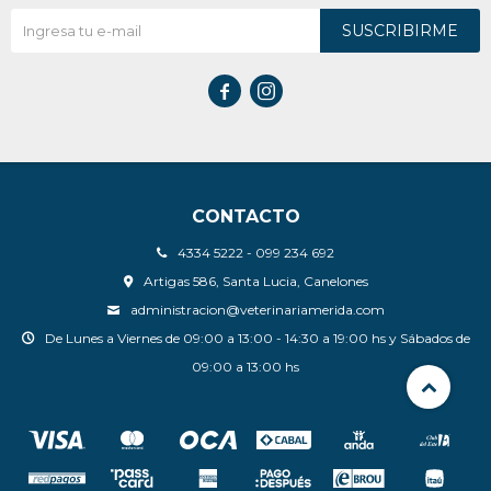
SUSCRIBIRME


CONTACTO
4334 5222 - 099 234 692
Artigas 586, Santa Lucia, Canelones
administracion@veterinariamerida.com
De Lunes a Viernes de 09:00 a 13:00 - 14:30 a 19:00 hs y Sábados de
09:00 a 13:00 hs