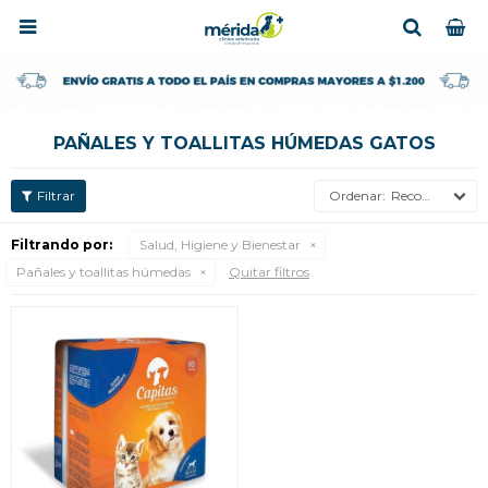

PAÑALES Y TOALLITAS HÚMEDAS GATOS
Recomendados
Filtrando por:
Salud, Higiene y Bienestar
Pañales y toallitas húmedas
Quitar filtros