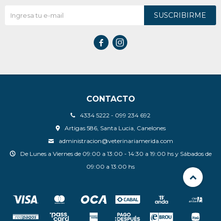
SUSCRIBIRME


CONTACTO
4334 5222 - 099 234 692
Artigas 586, Santa Lucia, Canelones
administracion@veterinariamerida.com
De Lunes a Viernes de 09:00 a 13:00 - 14:30 a 19:00 hs y Sábados de
09:00 a 13:00 hs