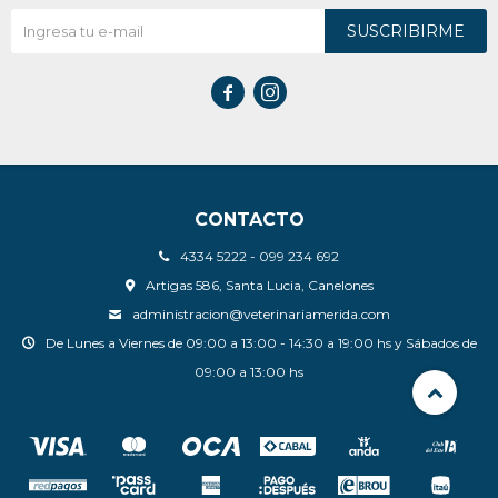
SUSCRIBIRME


CONTACTO
4334 5222 - 099 234 692
Artigas 586, Santa Lucia, Canelones
administracion@veterinariamerida.com
De Lunes a Viernes de 09:00 a 13:00 - 14:30 a 19:00 hs y Sábados de
09:00 a 13:00 hs