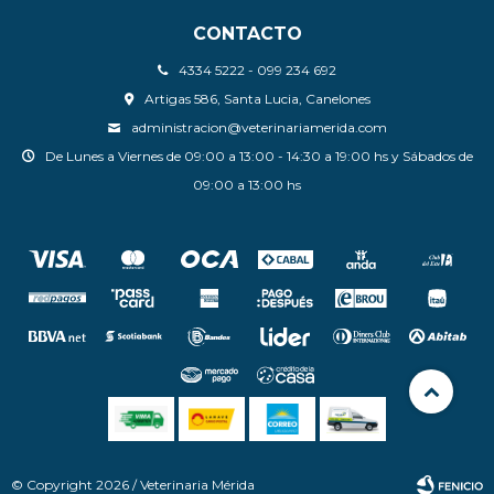
CONTACTO
4334 5222 - 099 234 692
Artigas 586, Santa Lucia, Canelones
administracion@veterinariamerida.com
De Lunes a Viernes de 09:00 a 13:00 - 14:30 a 19:00 hs y Sábados de
09:00 a 13:00 hs
© Copyright 2026 / Veterinaria Mérida