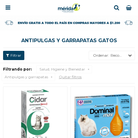

ANTIPULGAS Y GARRAPATAS GATOS
Recomendados
Filtrando por:
Salud, Higiene y Bienestar
Antipulgas y garrapatas
Quitar filtros