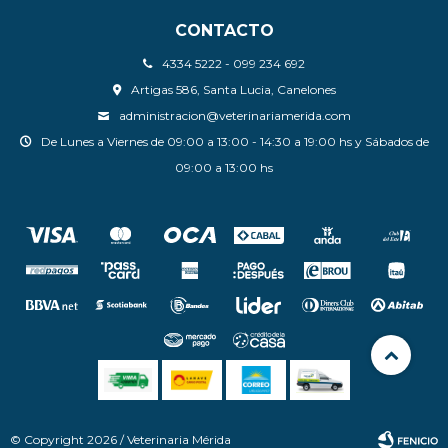
CONTACTO
4334 5222 - 099 234 692
Artigas 586, Santa Lucia, Canelones
administracion@veterinariamerida.com
De Lunes a Viernes de 09:00 a 13:00 - 14:30 a 19:00 hs y Sábados de
09:00 a 13:00 hs
© Copyright 2026 / Veterinaria Mérida