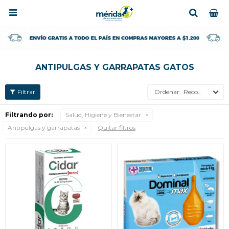

ANTIPULGAS Y GARRAPATAS GATOS
Recomendados
Filtrando por:
Salud, Higiene y Bienestar
Antipulgas y garrapatas
Quitar filtros