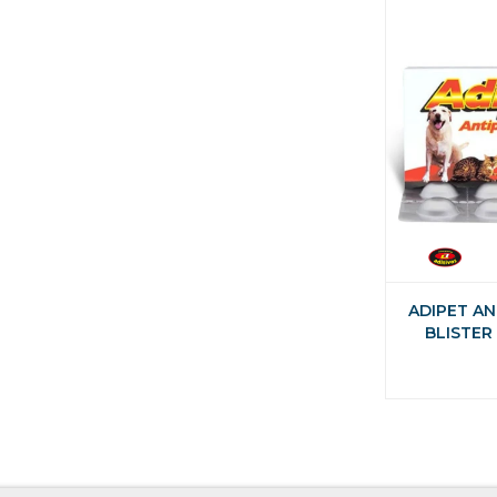
ADIPET AN
BLISTER