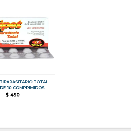
TIPARASITARIO TOTAL
 DE 10 COMPRIMIDOS
$
450