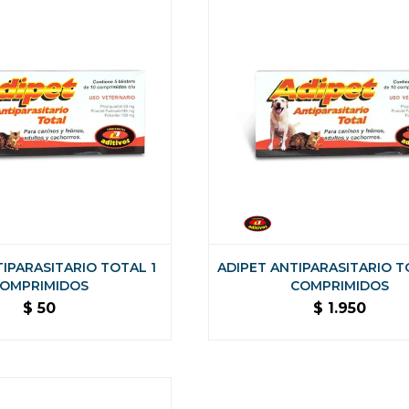
TIPARASITARIO TOTAL 1
ADIPET ANTIPARASITARIO T
OMPRIMIDOS
COMPRIMIDOS
$
50
$
1.950