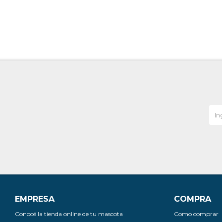
EMPRESA
COMPRA
Conocé la tienda online de tu mascota
Como comprar