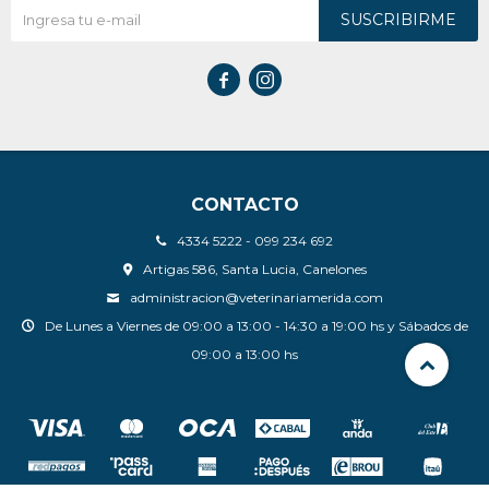
SUSCRIBIRME


CONTACTO
4334 5222 - 099 234 692
Artigas 586, Santa Lucia, Canelones
administracion@veterinariamerida.com
De Lunes a Viernes de 09:00 a 13:00 - 14:30 a 19:00 hs y Sábados de
09:00 a 13:00 hs