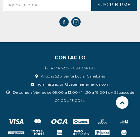
SUSCRIBIRME


CONTACTO
4334 5222 - 099 234 692
Artigas 586, Santa Lucia, Canelones
administracion@veterinariamerida.com
De Lunes a Viernes de 09:00 a 13:00 - 14:30 a 19:00 hs y Sábados de
09:00 a 13:00 hs