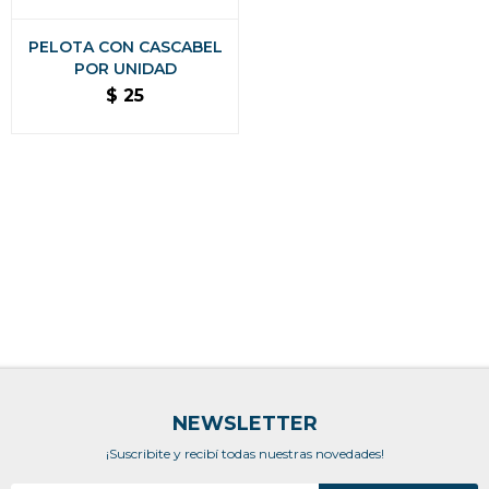
PELOTA CON CASCABEL
POR UNIDAD
$
25
NEWSLETTER
¡Suscribite y recibí todas nuestras novedades!