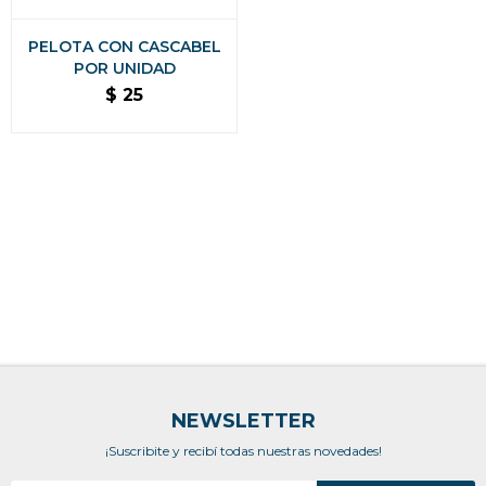
PELOTA CON CASCABEL
POR UNIDAD
$
25
NEWSLETTER
¡Suscribite y recibí todas nuestras novedades!