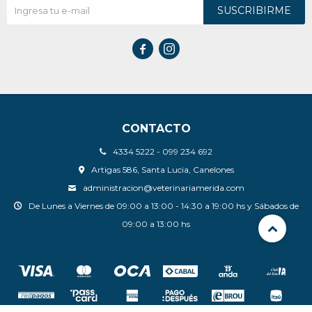
SUSCRIBIRME


CONTACTO
4334 5222 - 099 234 692
Artigas 586, Santa Lucia, Canelones
administracion@veterinariamerida.com
De Lunes a Viernes de 09:00 a 13:00 - 14:30 a 19:00 hs y Sábados de
09:00 a 13:00 hs