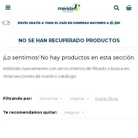

NO SE HAN RECUPERADO PRODUCTOS
¡Lo sentimos! No hay productos en esta sección.
Inténtalo nuevamente con otros criterios de filtrado o busca en
otras secciones de nuestro catálogo.
Filtrando por:
Alimentos
Magnus
Quitar filtros
Te recomendamos quitar:
Magnus