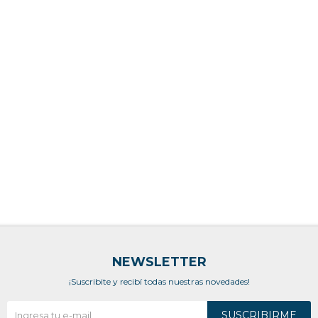
NEWSLETTER
¡Suscribite y recibí todas nuestras novedades!
SUSCRIBIRME