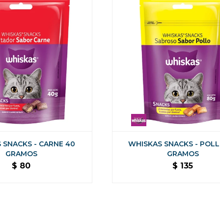
 SNACKS - CARNE 40
WHISKAS SNACKS - POLL
GRAMOS
GRAMOS
$
80
$
135