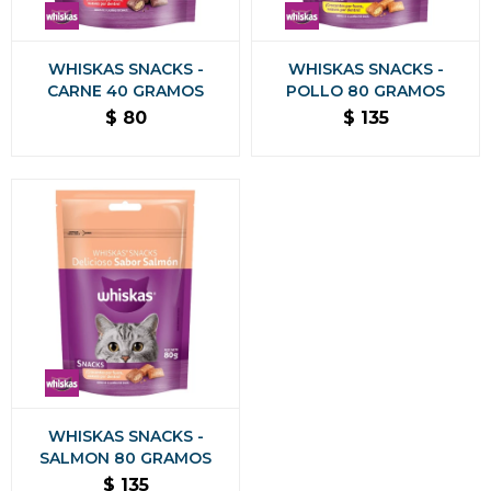
WHISKAS SNACKS -
WHISKAS SNACKS -
CARNE 40 GRAMOS
POLLO 80 GRAMOS
$
80
$
135
WHISKAS SNACKS -
SALMON 80 GRAMOS
$
135