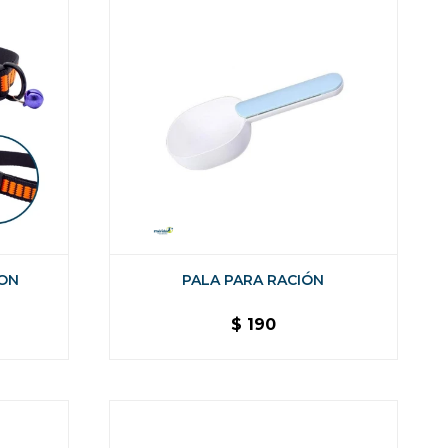
ON
PALA PARA RACIÓN
$
190