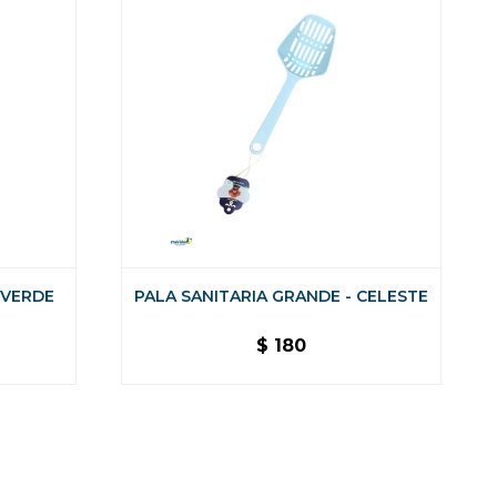
 VERDE
PALA SANITARIA GRANDE - CELESTE
$
180