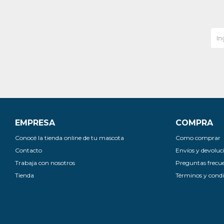
EMPRESA
COMPRA
Conocé la tienda online de tu mascota
Como comprar
Contacto
Envíos y devoluc
Trabaja con nosotros
Preguntas frecu
Tienda
Términos y condi