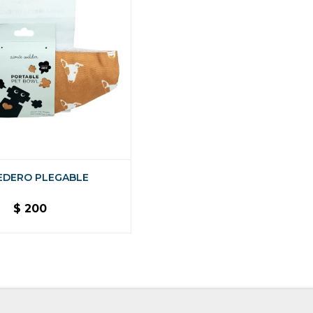
DERO PLEGABLE
$
200