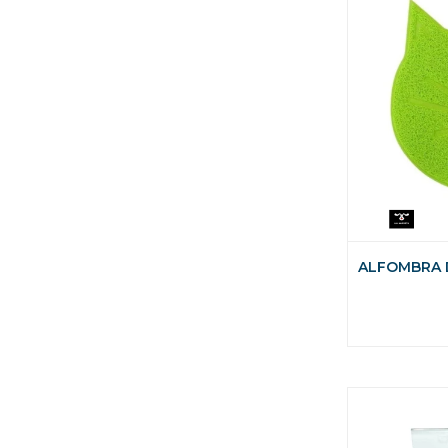
ALFOMBRA 