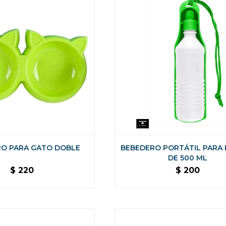
O PARA GATO DOBLE
BEBEDERO PORTÁTIL PARA
DE 500 ML
$
220
$
200