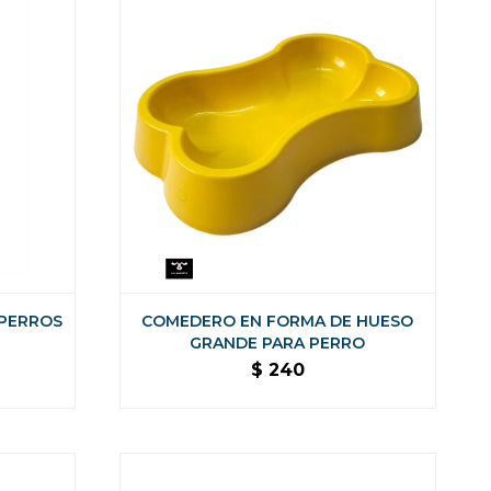
 PERROS
COMEDERO EN FORMA DE HUESO
GRANDE PARA PERRO
$
240