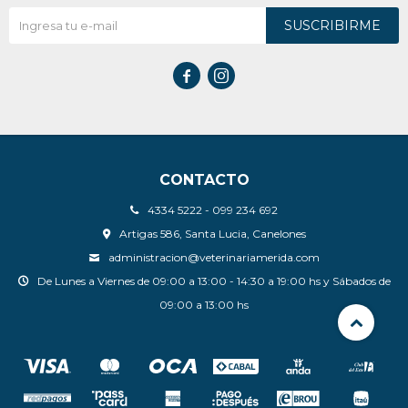
SUSCRIBIRME


CONTACTO
4334 5222 - 099 234 692
Artigas 586, Santa Lucia, Canelones
administracion@veterinariamerida.com
De Lunes a Viernes de 09:00 a 13:00 - 14:30 a 19:00 hs y Sábados de
09:00 a 13:00 hs