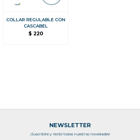
COLLAR REGULABLE CON
CASCABEL
$
220
NEWSLETTER
¡Suscribite y recibí todas nuestras novedades!