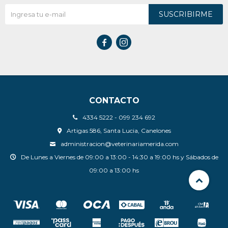
SUSCRIBIRME


CONTACTO
4334 5222 - 099 234 692
Artigas 586, Santa Lucia, Canelones
administracion@veterinariamerida.com
De Lunes a Viernes de 09:00 a 13:00 - 14:30 a 19:00 hs y Sábados de
09:00 a 13:00 hs