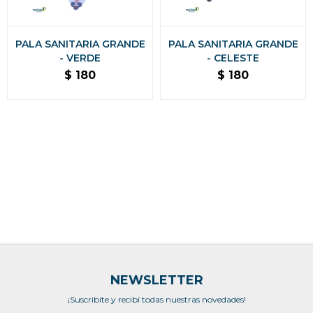
PALA SANITARIA GRANDE
PALA SANITARIA GRANDE
- VERDE
- CELESTE
$
180
$
180
NEWSLETTER
¡Suscribite y recibí todas nuestras novedades!