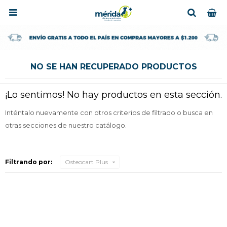

NO SE HAN RECUPERADO PRODUCTOS
¡Lo sentimos! No hay productos en esta sección.
Inténtalo nuevamente con otros criterios de filtrado o busca en
otras secciones de nuestro catálogo.
Filtrando por:
Osteocart Plus