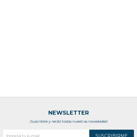
NEWSLETTER
¡Suscribite y recibí todas nuestras novedades!
SUSCRIBIRME